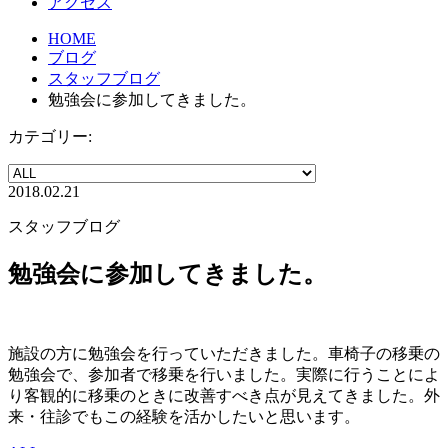
アクセス
HOME
ブログ
スタッフブログ
勉強会に参加してきました。
カテゴリー:
2018.02.21
スタッフブログ
勉強会に参加してきました。
施設の方に勉強会を行っていただきました。車椅子の移乗の
勉強会で、参加者で移乗を行いました。実際に行うことによ
り客観的に移乗のときに改善すべき点が見えてきました。外
来・往診でもこの経験を活かしたいと思います。