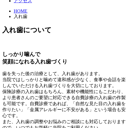
アクセス
HOME
入れ歯
入れ歯について
しっかり噛んで
笑顔になれる入れ歯づくり
歯を失った後の治療として、入れ歯があります。
当院ではしっかりと噛めて違和感が少なく、食事や会話を楽
しんでいただける入れ歯づくりを大切にしております。
保険診療の入れ歯はもちろん、素材や機能性にもこだわり、
より患者さんのご要望に対応できる自費診療の入れ歯の作製
も可能です。自費診療であれば、「自然な見た目の入れ歯を
作りたい」「金属アレルギーに不安がある」という場合も安
心です。
また、入れ歯の調整やお悩みのご相談にも対応しております
ので、いつでもお気軽に当院をご利用ください。