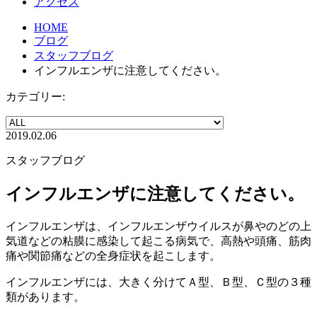
アクセス
HOME
ブログ
スタッフブログ
インフルエンザに注意してください。
カテゴリー:
2019.02.06
スタッフブログ
インフルエンザに注意してください。
インフルエンザは、インフルエンザウイルスが鼻やのどの上
気道などの粘膜に感染して起こる病気で、高熱や頭痛、筋肉
痛や関節痛などの全身症状を起こします。
インフルエンザには、大きく分けてＡ型、Ｂ型、Ｃ型の３種
類があります。