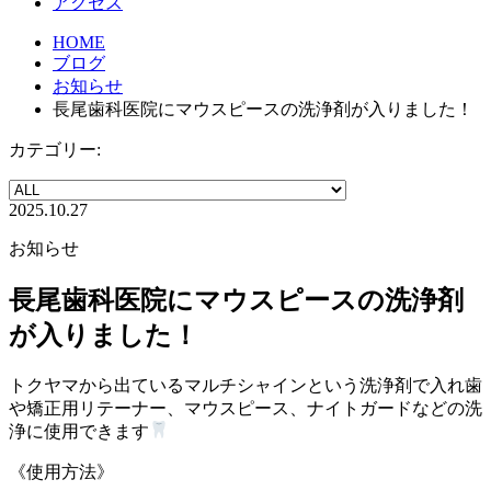
アクセス
HOME
ブログ
お知らせ
長尾歯科医院にマウスピースの洗浄剤が入りました！
カテゴリー:
2025.10.27
お知らせ
長尾歯科医院にマウスピースの洗浄剤
が入りました！
トクヤマから出ているマルチシャインという洗浄剤で
入れ歯
や矯正用リテーナー、マウスピース、ナイトガードなどの洗
浄に使用できます
《使用方法》