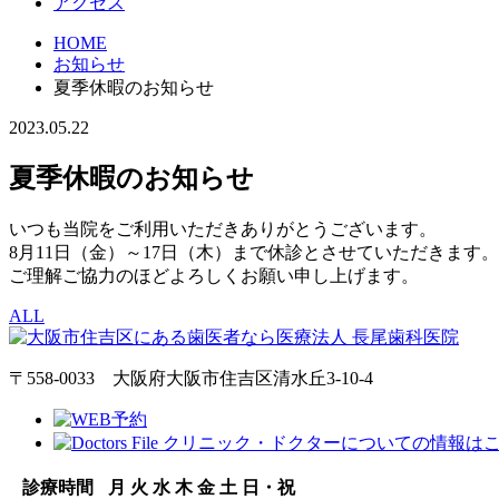
アクセス
HOME
お知らせ
夏季休暇のお知らせ
2023.05.22
夏季休暇のお知らせ
いつも当院をご利用いただきありがとうございます。
8月11日（金）～17日（木）まで休診とさせていただきます。
ご理解ご協力のほどよろしくお願い申し上げます。
ALL
〒558-0033 大阪府大阪市住吉区清水丘3-10-4
診療時間
月
火
水
木
金
土
日・祝