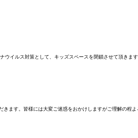
ナウイルス対策として、キッズスペースを閉鎖させて頂きます
させていただきます。皆様には大変ご迷惑をおかけしますがご理解の