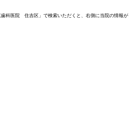
長尾歯科医院 住吉区」で検索いただくと、右側に当院の情報が