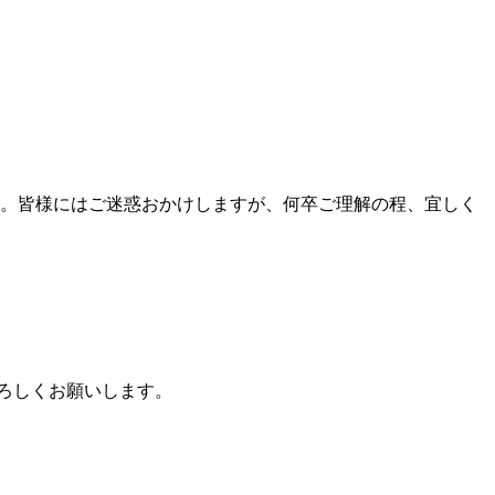
。皆様にはご迷惑おかけしますが、何卒ご理解の程、宜しく
程よろしくお願いします。