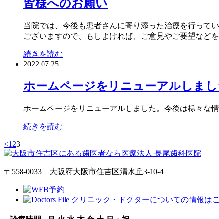
皆様へのお願い
当院では、今後も患者さんに寄り添った治療を行っていく
ございますので、もしよければ、ご意見やご要望などを掲
続きを読む
2022.07.25
ホームページをリニューアルしまし
ホームページをリニューアルしました。今後は様々な情
続きを読む
<
1
2
3
〒558-0033 大阪府大阪市住吉区清水丘3-10-4