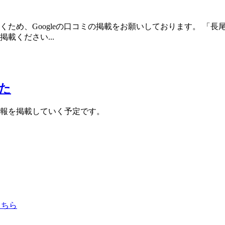
ため、Googleの口コミの掲載をお願いしております。 「
載ください...
た
報を掲載していく予定です。