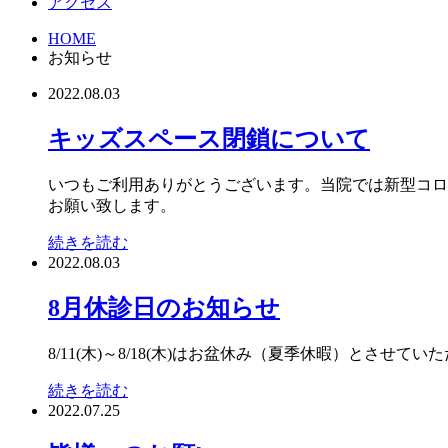
アクセス
HOME
お知らせ
2022.08.03
キッズスペース閉鎖について
いつもご利用ありがとうございます。当院では新型コロ
お願い致します。
続きを読む
2022.08.03
8月休診日のお知らせ
8/11(木)～8/18(木)はお盆休み（夏季休暇）と
続きを読む
2022.07.25