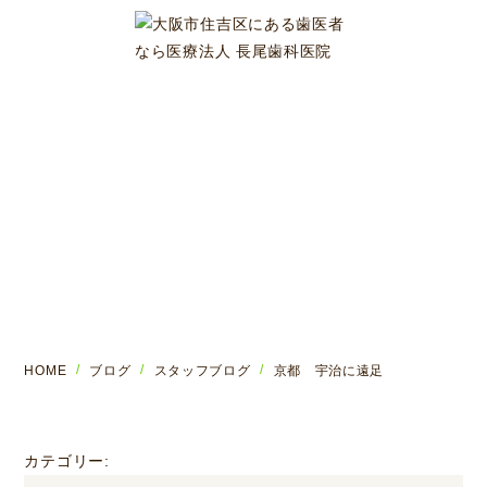
ブログ
HOME
ブログ
スタッフブログ
京都 宇治に遠足
カテゴリー: