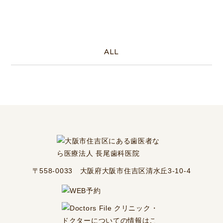
ALL
〒558-0033 大阪府大阪市住吉区清水丘3-10-4