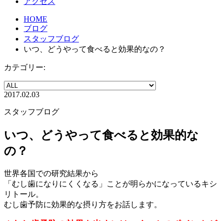
アクセス
HOME
ブログ
スタッフブログ
いつ、どうやって食べると効果的なの？
カテゴリー:
2017.02.03
スタッフブログ
いつ、どうやって食べると効果的な
の？
世界各国での研究結果から
「むし歯になりにくくなる」ことが明らかになっているキシ
リトール。
むし歯予防に効果的な摂り方をお話します。