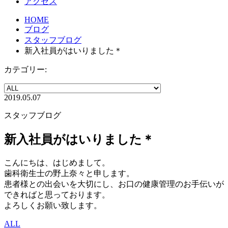
アクセス
HOME
ブログ
スタッフブログ
新入社員がはいりました＊
カテゴリー:
2019.05.07
スタッフブログ
新入社員がはいりました＊
こんにちは、はじめまして。
歯科衛生士の野上奈々と申します。
患者様との出会いを大切にし、お口の健康管理のお手伝いが
できればと思っております。
よろしくお願い致します。
ALL