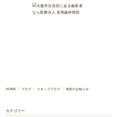
ブログ
HOME
ブログ
スタッフブログ
休診のお知らせ
カテゴリー: