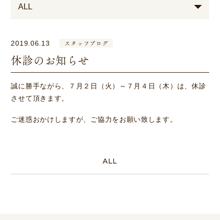
スタッフブログ
2019.06.13
休診のお知らせ
誠に勝手ながら、７月２日（火）～７月４日（木）は、休診
させて頂きます。
ご迷惑おかけしますが、ご協力をお願い致します。
ALL