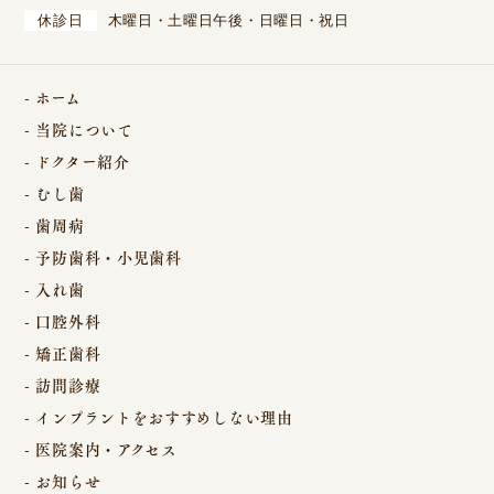
休診日
木曜日・土曜日午後・日曜日・祝日
ホーム
当院について
ドクター紹介
むし歯
歯周病
予防歯科・小児歯科
入れ歯
口腔外科
矯正歯科
訪問診療
インプラントをおすすめしない理由
医院案内・アクセス
お知らせ