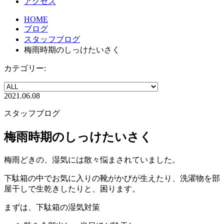
アクセス
HOME
ブログ
スタッフブログ
梅雨時期のしっけたいさく
カテゴリー:
2021.06.08
スタッフブログ
梅雨時期のしっけたいさく
梅雨どきの、湿気には散々悩まされていました。
下駄箱の中でお気に入りの靴がかびが生えたり、洗濯物を部
屋干しで生乾きしたりと、困ります。
まずは、下駄箱の湿気対策