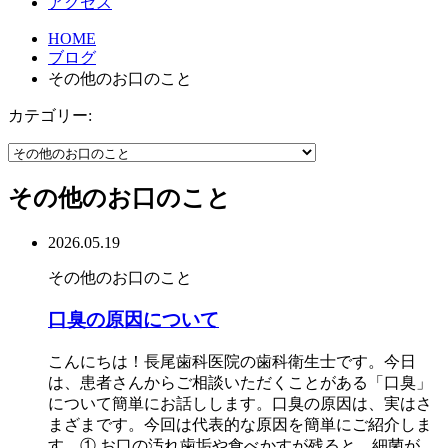
アクセス
HOME
ブログ
その他のお口のこと
カテゴリー:
その他のお口のこと
2026.05.19
その他のお口のこと
口臭の原因について
こんにちは！長尾歯科医院の歯科衛生士です。今日
は、患者さんからご相談いただくことがある「口臭」
について簡単にお話しします。口臭の原因は、実はさ
まざまです。今回は代表的な原因を簡単にご紹介しま
す。① お口の汚れ歯垢や食べかすが残ると、細菌が