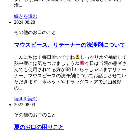
増...
続きを読む
2024.08.28
その他のお口のこと
マウスピース、リテーナーの洗浄剤について
こんにちは！毎日暑いですね
しっかり水分補給して
熱中症には気をつけましょうね
今日は当院の患者さ
んでも使用されてる方が沢山いらっしゃいますリテー
ナー、マウスピースの洗浄剤についてお話しさせてい
ただきます。今ネットやドラッグストアで沢山種類
の...
続きを読む
2022.08.09
その他のお口のこと
夏のお口の困りごと