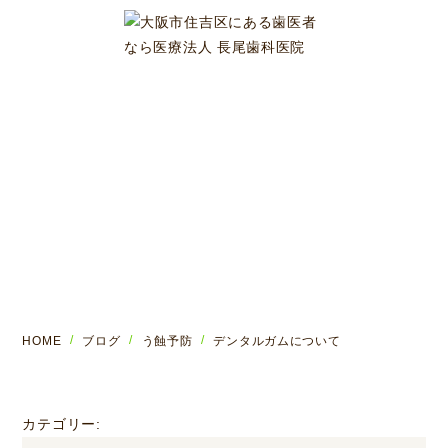
ブログ
HOME
ブログ
う蝕予防
デンタルガムについて
カテゴリー: