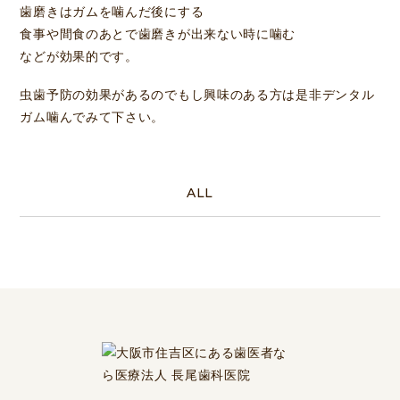
歯磨きはガムを噛んだ後にする
食事や間食のあとで歯磨きが出来ない時に噛む
などが効果的です。
虫歯予防の効果があるのでもし興味のある方は是非デンタル
ガム噛んでみて下さい。
ALL