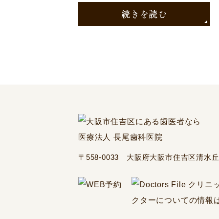
続きを読む
〒558-0033 大阪府大阪市住吉区清水丘3-