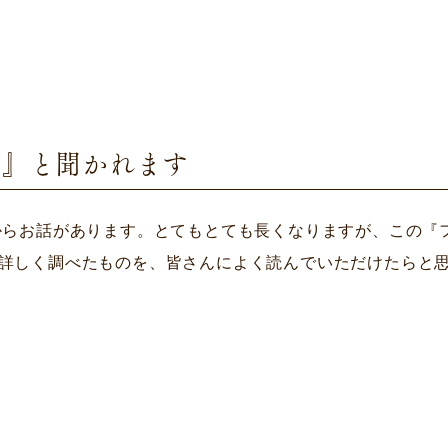
ね』と聞かれます
からお話があります。とてもとても長くなりますが、この『
詳しく調べたものを、皆さんによく読んでいただけたらと思い