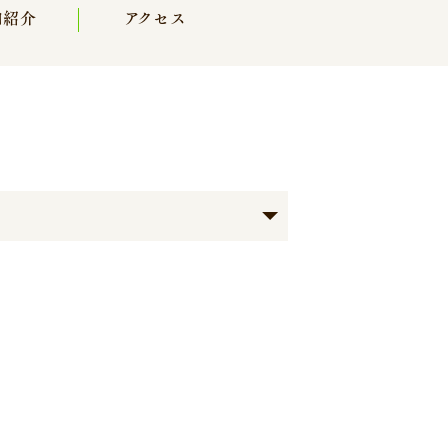
内紹介
アクセス