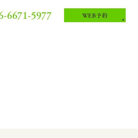
6-6671-5977
WEB予約