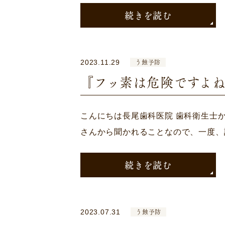
続きを読む
う蝕予防
2023.11.29
『フッ素は危険ですよ
こんにちは長尾歯科医院 歯科衛生士
さんから聞かれることなので、一度、
続きを読む
う蝕予防
2023.07.31