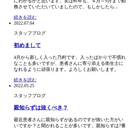
にわかるかと思います。実は昨年も、４月～9月まで勤
務させていただいていましたので、もしかしたら...
続きを読む
2022.07.04
スタッフブログ
初めまして
4月から新しく入った乃村です。入ったばかりで不慣れ
なことも多いですが、患者さんに寄り添える衛生士に
なれるように頑張ります。よろしくお願いします。
続きを読む
2022.05.25
スタッフブログ
親知らずは抜くべき？
最近患者さんに親知らずがあるのですが抜いた方がい
いですか？と聞かれることが多いです。親知らずは7番