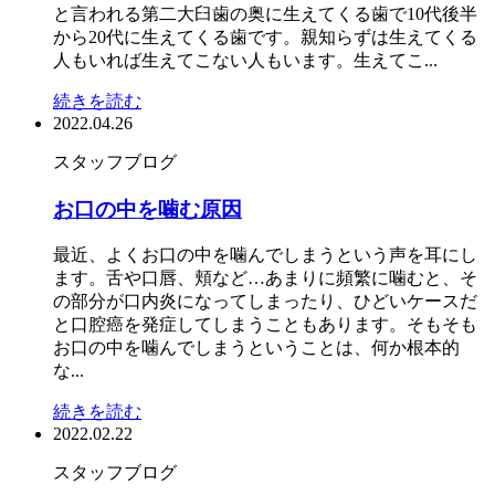
と言われる第二大臼歯の奥に生えてくる歯で10代後半
から20代に生えてくる歯です。親知らずは生えてくる
人もいれば生えてこない人もいます。生えてこ...
続きを読む
2022.04.26
スタッフブログ
お口の中を噛む原因
最近、よくお口の中を噛んでしまうという声を耳にし
ます。舌や口唇、頬など…あまりに頻繁に噛むと、そ
の部分が口内炎になってしまったり、ひどいケースだ
と口腔癌を発症してしまうこともあります。そもそも
お口の中を噛んでしまうということは、何か根本的
な...
続きを読む
2022.02.22
スタッフブログ