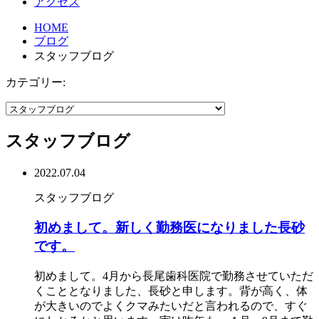
アクセス
HOME
ブログ
スタッフブログ
カテゴリー:
スタッフブログ
2022.07.04
スタッフブログ
初めまして。新しく勤務医になりました長砂
です。
初めまして。4月から長尾歯科医院で勤務させていただ
くこととなりました、長砂と申します。背が高く、体
が大きいのでよくクマみたいだと言われるので、すぐ